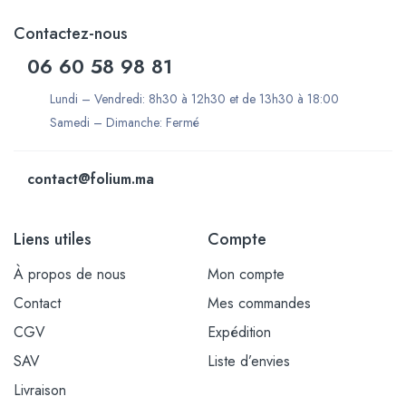
Contactez-nous
06 60 58 98 81
Lundi – Vendredi: 8h30 à 12h30 et de 13h30 à 18:00
Samedi – Dimanche: Fermé
contact@folium.ma
Liens utiles
Compte
À propos de nous
Mon compte
Contact
Mes commandes
CGV
Expédition
SAV
Liste d’envies
Livraison