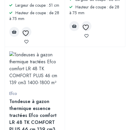
Largeur de coupe : 51 cm
Hauteur de coupe : de 28
Hauteur de coupe : de 28
à 75 mm
à 75 mm
Efco
Tondeuse à gazon
thermique essence
tractées Efco comfort
LR 48 TK COMFORT
PLUS 46 cm 139 cm3