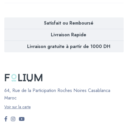
Satisfait ou Remboursé
Livraison Rapide
Livraison gratuite à partir de 1000 DH
64, Rue de la Participation Roches Noires
Casablanca
Maroc
Voir sur la carte