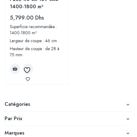
1400-1800 m²
5,799.00
Dhs
Superficie recommandée :
1400-1800 m²
Largeur de coupe : 46 cm
Hauteur de coupe : de 28 à
75 mm
Catégories
Par Prix
Marques