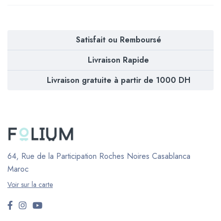
Satisfait ou Remboursé
Livraison Rapide
Livraison gratuite à partir de 1000 DH
64, Rue de la Participation Roches Noires
Casablanca
Maroc
Voir sur la carte