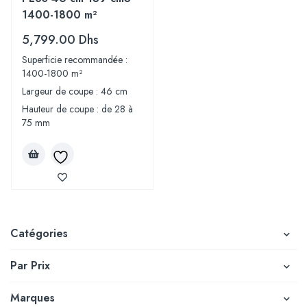
1400-1800 m²
5,799.00
Dhs
Superficie recommandée :
1400-1800 m²
Largeur de coupe : 46 cm
Hauteur de coupe : de 28 à
75 mm
Catégories
Par Prix
Marques