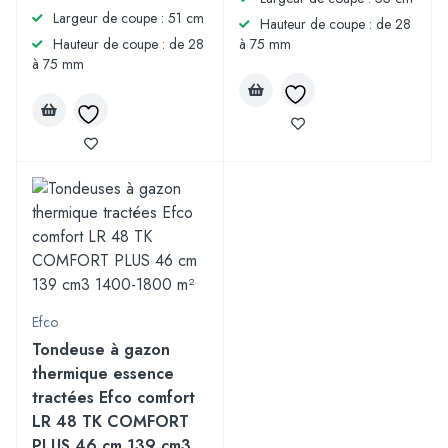
Largeur de coupe : 51 cm
Hauteur de coupe : de 28
Hauteur de coupe : de 28
à 75 mm
à 75 mm
Efco
Tondeuse à gazon
thermique essence
tractées Efco comfort
LR 48 TK COMFORT
PLUS 46 cm 139 cm3