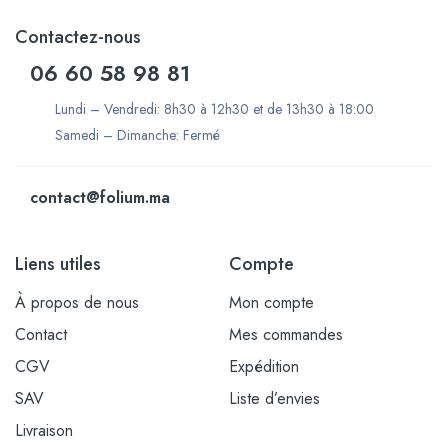
Contactez-nous
06 60 58 98 81
Lundi – Vendredi: 8h30 à 12h30 et de 13h30 à 18:00
Samedi – Dimanche: Fermé
contact@folium.ma
Liens utiles
Compte
À propos de nous
Mon compte
Contact
Mes commandes
CGV
Expédition
SAV
Liste d’envies
Livraison