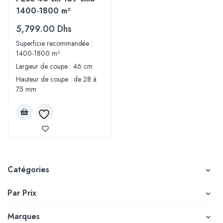
1400-1800 m²
5,799.00
Dhs
Superficie recommandée :
1400-1800 m²
Largeur de coupe : 46 cm
Hauteur de coupe : de 28 à
75 mm
Catégories
Par Prix
Marques