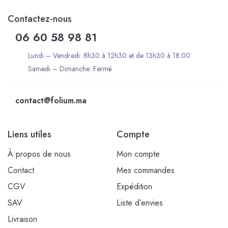
Contactez-nous
06 60 58 98 81
Lundi – Vendredi: 8h30 à 12h30 et de 13h30 à 18:00
Samedi – Dimanche: Fermé
contact@folium.ma
Liens utiles
Compte
À propos de nous
Mon compte
Contact
Mes commandes
CGV
Expédition
SAV
Liste d’envies
Livraison