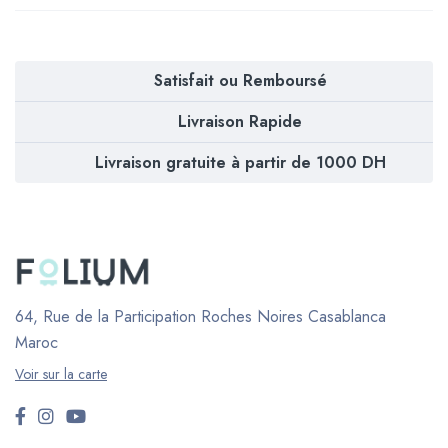
Satisfait ou Remboursé
Livraison Rapide
Livraison gratuite à partir de 1000 DH
64, Rue de la Participation Roches Noires
Casablanca
Maroc
Voir sur la carte