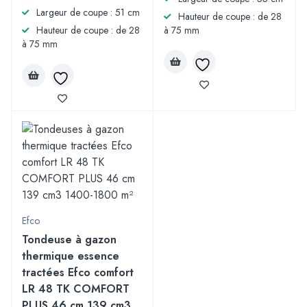
Largeur de coupe : 51 cm
Hauteur de coupe : de 28
Hauteur de coupe : de 28
à 75 mm
à 75 mm
Efco
Tondeuse à gazon
thermique essence
tractées Efco comfort
LR 48 TK COMFORT
PLUS 46 cm 139 cm3