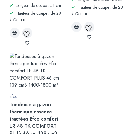
Largeur de coupe : 51 cm
Hauteur de coupe : de 28
Hauteur de coupe : de 28
à 75 mm
à 75 mm
Efco
Tondeuse à gazon
thermique essence
tractées Efco comfort
LR 48 TK COMFORT
PLUS 46 cm 139 cm3