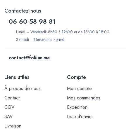
Contactez-nous
06 60 58 98 81
Lundi – Vendredi: 8h30 à 12h30 et de 13h30 à 18:00
Samedi – Dimanche: Fermé
contact@folium.ma
Liens utiles
Compte
À propos de nous
Mon compte
Contact
Mes commandes
CGV
Expédition
SAV
Liste d’envies
Livraison