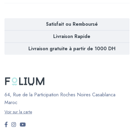
Satisfait ou Remboursé
Livraison Rapide
Livraison gratuite à partir de 1000 DH
64, Rue de la Participation Roches Noires
Casablanca
Maroc
Voir sur la carte