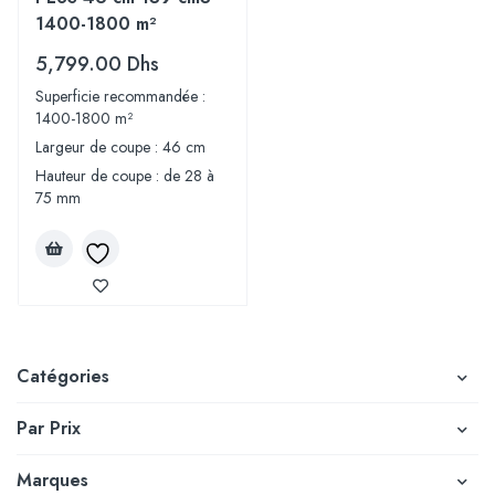
1400-1800 m²
5,799.00
Dhs
Superficie recommandée :
1400-1800 m²
Largeur de coupe : 46 cm
Hauteur de coupe : de 28 à
75 mm
Catégories
Par Prix
Marques