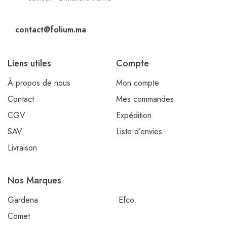
contact@folium.ma
Liens utiles
Compte
À propos de nous
Mon compte
Contact
Mes commandes
CGV
Expédition
SAV
Liste d’envies
Livraison
Nos Marques
Gardena
Efco
Comet