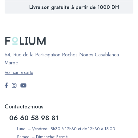
Livraison gratuite à partir de 1000 DH
64, Rue de la Participation Roches Noires
Casablanca
Maroc
Voir sur la carte
Contactez-nous
06 60 58 98 81
Lundi – Vendredi: 8h30 à 12h30 et de 13h30 à 18:00
Samedi – Dimanche: Fermé