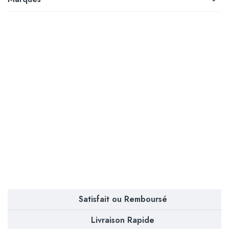
Satisfait ou Remboursé
Livraison Rapide