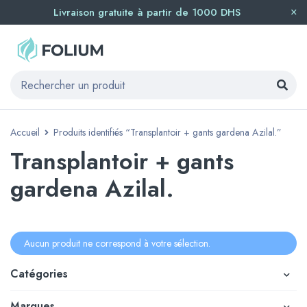
Livraison gratuite à partir de 1000 DHS
Accueil
Produits identifiés “Transplantoir + gants gardena Azilal.”
Transplantoir + gants
gardena Azilal.
Aucun produit ne correspond à votre sélection.
Catégories
Marques