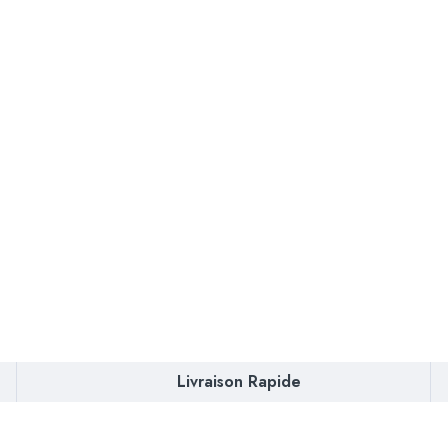
Livraison Rapide