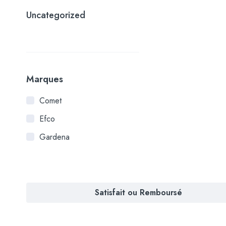
Uncategorized
Marques
Comet
Efco
Gardena
Satisfait ou Remboursé