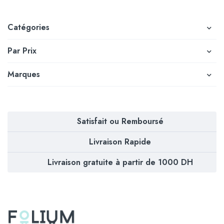
Catégories
Par Prix
Marques
Satisfait ou Remboursé
Livraison Rapide
Livraison gratuite à partir de 1000 DH