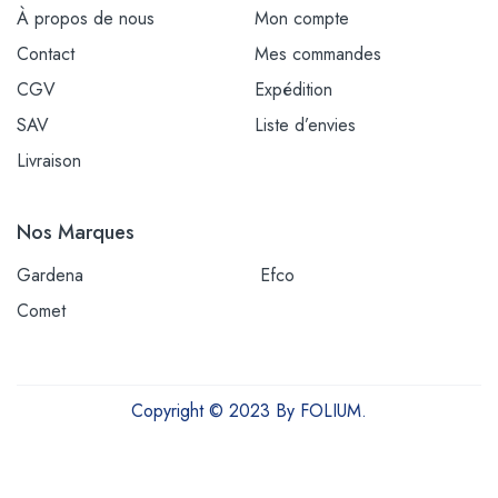
À propos de nous
Mon compte
Contact
Mes commandes
CGV
Expédition
SAV
Liste d’envies
Livraison
Nos Marques
Gardena
Efco
Comet
Copyright © 2023 By FOLIUM.