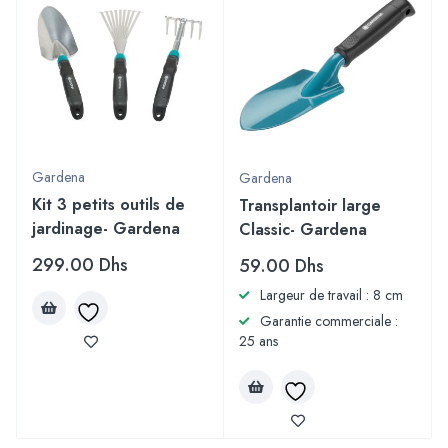
Gardena
Gardena
Kit 3 petits outils de
Transplantoir large
jardinage- Gardena
Classic- Gardena
299.00
Dhs
59.00
Dhs
Largeur de travail : 8 cm
Garantie commerciale :
25 ans