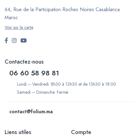
64, Rue de la Participation Roches Noires
Casablanca
Maroc
Voir sur la carte
Contactez-nous
06 60 58 98 81
Lundi – Vendredi: 8h30 à 12h30 et de 13h30 à 18:00
Samedi – Dimanche: Fermé
contact@folium.ma
Liens utiles
Compte