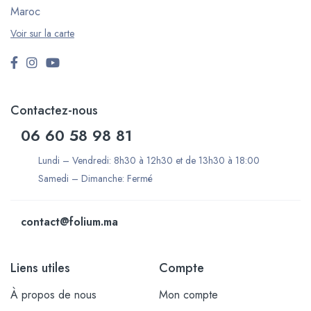
Maroc
Voir sur la carte
Contactez-nous
06 60 58 98 81
Lundi – Vendredi: 8h30 à 12h30 et de 13h30 à 18:00
Samedi – Dimanche: Fermé
contact@folium.ma
Liens utiles
Compte
À propos de nous
Mon compte