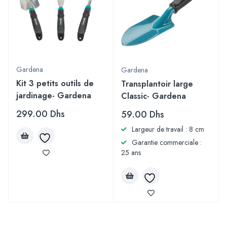
Gardena
Gardena
Kit 3 petits outils de
Transplantoir large
jardinage- Gardena
Classic- Gardena
299.00
Dhs
59.00
Dhs
Largeur de travail : 8 cm
Garantie commerciale :
25 ans