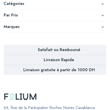
Catégories
Par Prix
Marques
Satisfait ou Remboursé
Livraison Rapide
Livraison gratuite à partir de 1000 DH
64, Rue de la Participation Roches Noires
Casablanca