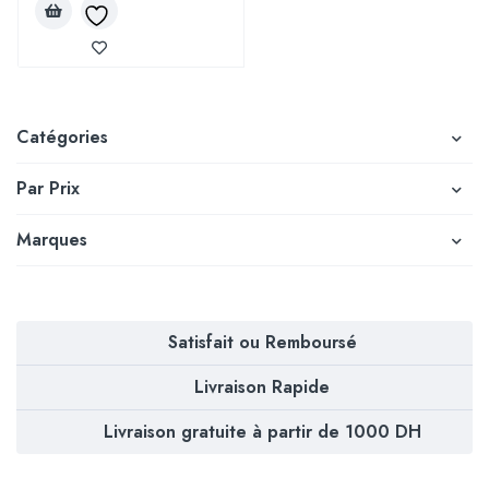
Catégories
Par Prix
Marques
Satisfait ou Remboursé
Livraison Rapide
Livraison gratuite à partir de 1000 DH