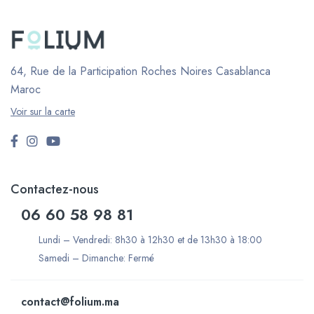
64, Rue de la Participation Roches Noires
Casablanca
Maroc
Voir sur la carte
Contactez-nous
06 60 58 98 81
Lundi – Vendredi: 8h30 à 12h30 et de 13h30 à 18:00
Samedi – Dimanche: Fermé
contact@folium.ma