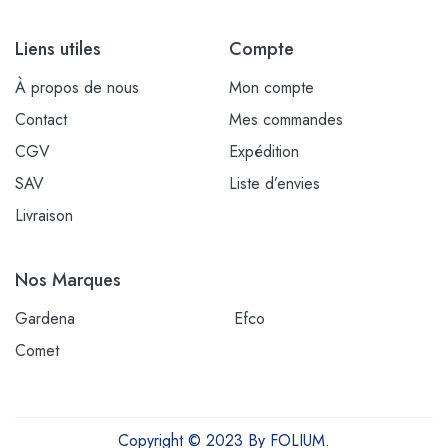
Liens utiles
Compte
À propos de nous
Mon compte
Contact
Mes commandes
CGV
Expédition
SAV
Liste d’envies
Livraison
Nos Marques
Gardena
Efco
Comet
Copyright © 2023 By FOLIUM.