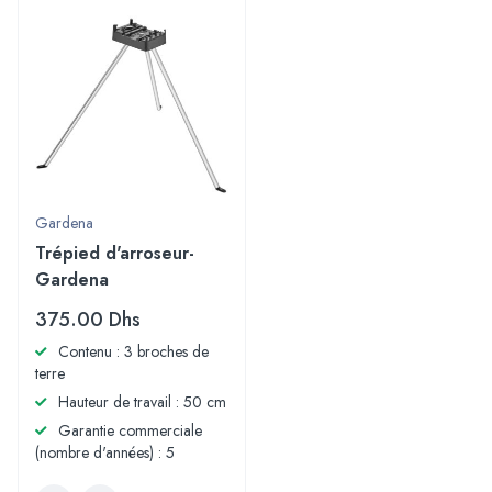
Gardena
Trépied d'arroseur-
Gardena
375.00
Dhs
Contenu : 3 broches de
terre
Hauteur de travail : 50 cm
Garantie commerciale
(nombre d'années) : 5