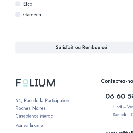
Efco
Gardena
Satisfait ou Remboursé
Contactez-no
06 60 5
64, Rue de la Participation
Lundi – Ve
Roches Noires
Samedi – 
Casablanca Maroc
Voir sur la carte