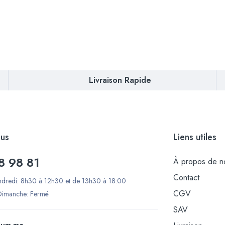
Livraison Rapide
us
Liens utiles
8 98 81
À propos de n
Contact
ndredi: 8h30 à 12h30 et de 13h30 à 18:00
CGV
Dimanche: Fermé
SAV