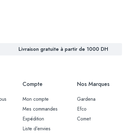
Livraison gratuite à partir de 1000 DH
Compte
Nos Marques
ous
Mon compte
Gardena
Mes commandes
Efco
Expédition
Comet
Liste d’envies