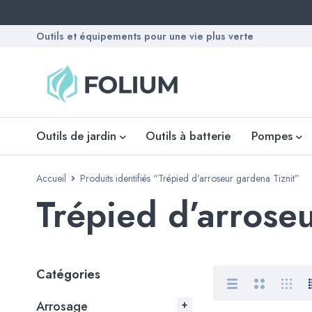
Outils et équipements pour une vie plus verte
Outils de jardin
Outils à batterie
Pompes
Accueil
Produits identifiés “Trépied d’arroseur gardena Tiznit”
Trépied d’arrose
Catégories
Arrosage