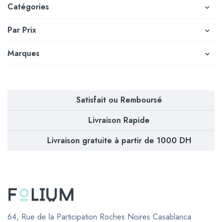
Catégories
Par Prix
Marques
Satisfait ou Remboursé
Livraison Rapide
Livraison gratuite à partir de 1000 DH
64, Rue de la Participation Roches Noires
Casablanca