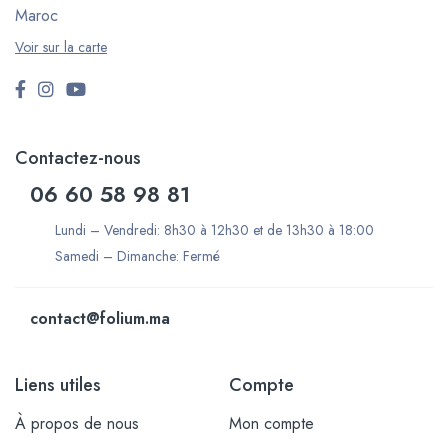
Maroc
Voir sur la carte
Contactez-nous
06 60 58 98 81
Lundi – Vendredi: 8h30 à 12h30 et de 13h30 à 18:00
Samedi – Dimanche: Fermé
contact@folium.ma
Liens utiles
Compte
À propos de nous
Mon compte