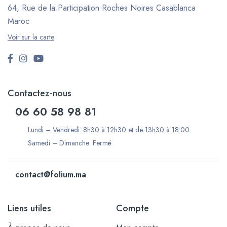
64, Rue de la Participation Roches Noires
Casablanca
Maroc
Voir sur la carte
Contactez-nous
06 60 58 98 81
Lundi – Vendredi: 8h30 à 12h30 et de 13h30 à 18:00
Samedi – Dimanche: Fermé
contact@folium.ma
Liens utiles
Compte