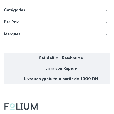
Catégories
Par Prix
Marques
Satisfait ou Remboursé
Livraison Rapide
Livraison gratuite à partir de 1000 DH