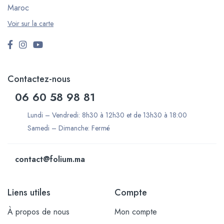
Maroc
Voir sur la carte
Contactez-nous
06 60 58 98 81
Lundi – Vendredi: 8h30 à 12h30 et de 13h30 à 18:00
Samedi – Dimanche: Fermé
contact@folium.ma
Liens utiles
Compte
À propos de nous
Mon compte