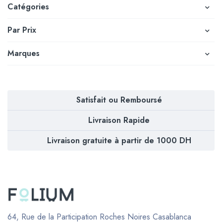
Catégories
Par Prix
Marques
Satisfait ou Remboursé
Livraison Rapide
Livraison gratuite à partir de 1000 DH
64, Rue de la Participation Roches Noires
Casablanca