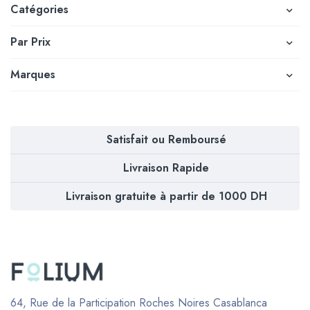
Catégories
Par Prix
Marques
Satisfait ou Remboursé
Livraison Rapide
Livraison gratuite à partir de 1000 DH
64, Rue de la Participation Roches Noires
Casablanca