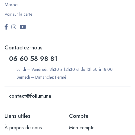
Maroc
Voir sur la carte
Contactez-nous
06 60 58 98 81
Lundi – Vendredi: 8h30 à 12h30 et de 13h30 à 18:00
Samedi – Dimanche: Fermé
contact@folium.ma
Liens utiles
Compte
À propos de nous
Mon compte