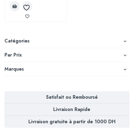
Catégories
Par Prix
Marques
Satisfait ou Remboursé
Livraison Rapide
Livraison gratuite à partir de 1000 DH