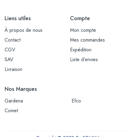
Liens utiles
Compte
À propos de nous
Mon compte
Contact
Mes commandes
CGV
Expédition
SAV
Liste d’envies
Livraison
Nos Marques
Gardena
Efco
Comet