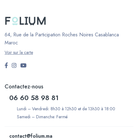
64, Rue de la Participation Roches Noires
Casablanca
Maroc
Voir sur la carte
Contactez-nous
06 60 58 98 81
Lundi – Vendredi: 8h30 à 12h30 et de 13h30 à 18:00
Samedi – Dimanche: Fermé
contact@folium.ma