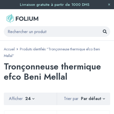
Livraison gratuite à partir de 1000 DHS
Accueil
Produits identifiés “Tronçonneuse thermique efco Beni
Mellal”
Tronçonneuse thermique
efco Beni Mellal
Par défaut
Afficher
24
Trier par