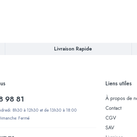
Livraison Rapide
us
Liens utiles
8 98 81
À propos de n
Contact
ndredi: 8h30 à 12h30 et de 13h30 à 18:00
CGV
Dimanche: Fermé
SAV