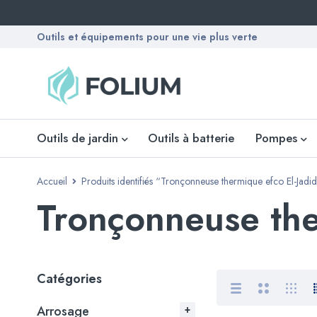
Outils et équipements pour une vie plus verte
Outils de jardin
Outils à batterie
Pompes
Accueil
Produits identifiés “Tronçonneuse thermique efco El-Jadi
Tronçonneuse the
Catégories
Arrosage