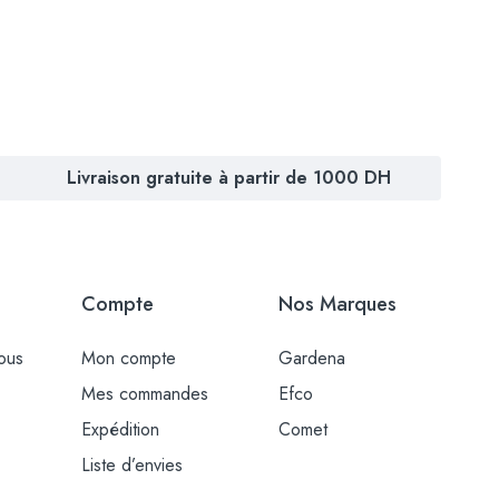
Livraison gratuite à partir de 1000 DH
Compte
Nos Marques
ous
Mon compte
Gardena
Mes commandes
Efco
Expédition
Comet
Liste d’envies