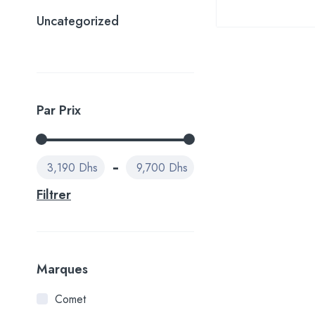
Uncategorized
Par Prix
3,190 Dhs
9,700 Dhs
Filtrer
Marques
Comet