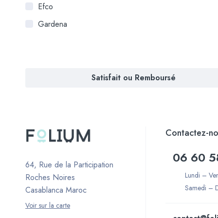
Efco
Gardena
Satisfait ou Remboursé
Contactez-no
06 60 5
64, Rue de la Participation
Lundi – Ve
Roches Noires
Samedi – 
Casablanca Maroc
Voir sur la carte