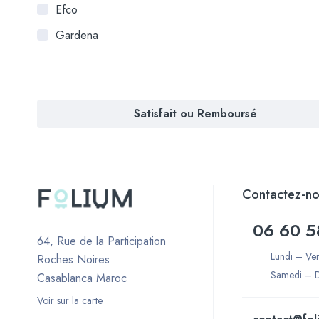
Efco
Gardena
Satisfait ou Remboursé
Contactez-no
06 60 5
64, Rue de la Participation
Lundi – Ve
Roches Noires
Samedi – 
Casablanca Maroc
Voir sur la carte