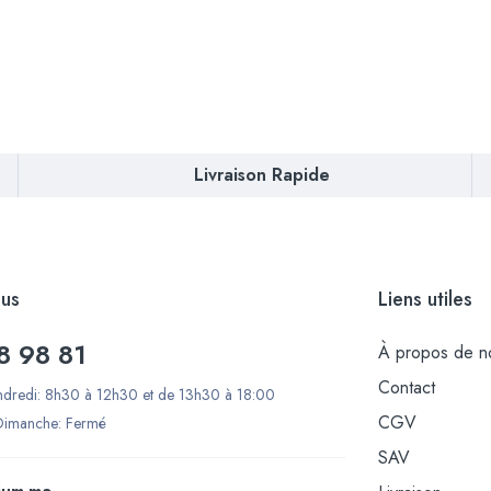
Livraison Rapide
us
Liens utiles
8 98 81
À propos de n
Contact
ndredi: 8h30 à 12h30 et de 13h30 à 18:00
CGV
Dimanche: Fermé
SAV