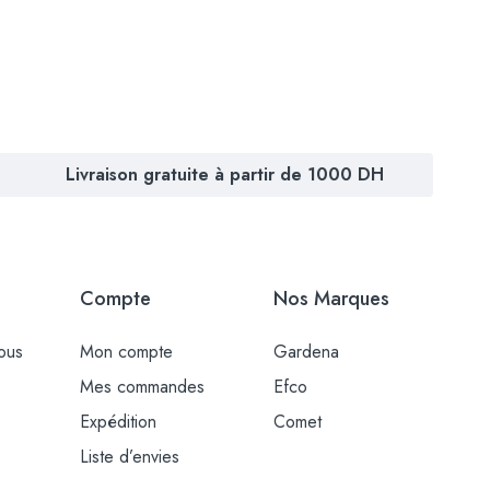
Livraison gratuite à partir de 1000 DH
Compte
Nos Marques
ous
Mon compte
Gardena
Mes commandes
Efco
Expédition
Comet
Liste d’envies