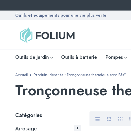
Outils et équipements pour une vie plus verte
Outils de jardin
Outils à batterie
Pompes
Accueil
Produits identifiés “Tronçonneuse thermique efco Fès”
Tronçonneuse the
Catégories
Arrosage