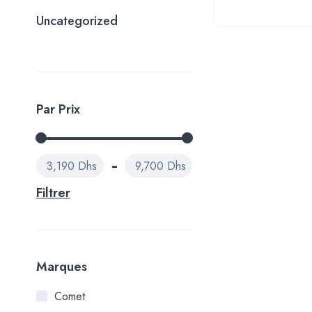
Uncategorized
Par Prix
3,190 Dhs
9,700 Dhs
Filtrer
Marques
Comet