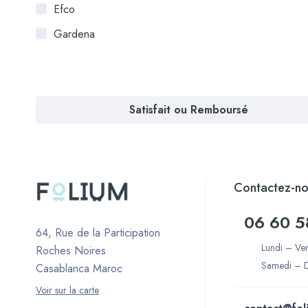
Efco
Gardena
Satisfait ou Remboursé
Contactez-no
06 60 5
64, Rue de la Participation
Lundi – Ve
Roches Noires
Samedi – 
Casablanca Maroc
Voir sur la carte