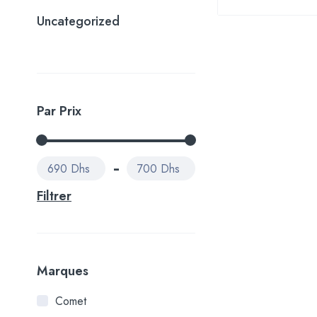
Uncategorized
Par Prix
690 Dhs
700 Dhs
Filtrer
Marques
Comet