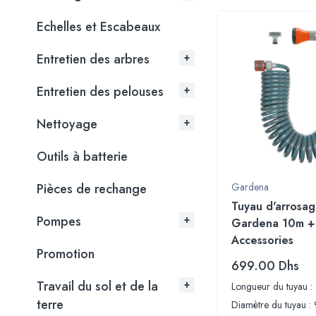
Echelles et Escabeaux
Entretien des arbres
Entretien des pelouses
Nettoyage
Outils à batterie
Pièces de rechange
Gardena
Tuyau d'arrosag
Pompes
Gardena 10m +
Accessories
Promotion
699.00
Dhs
Travail du sol et de la
Longueur du tuyau :
terre
Diamètre du tuyau 