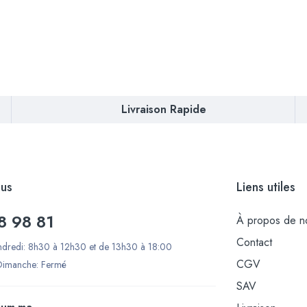
Livraison Rapide
us
Liens utiles
8 98 81
À propos de n
Contact
ndredi: 8h30 à 12h30 et de 13h30 à 18:00
CGV
Dimanche: Fermé
SAV