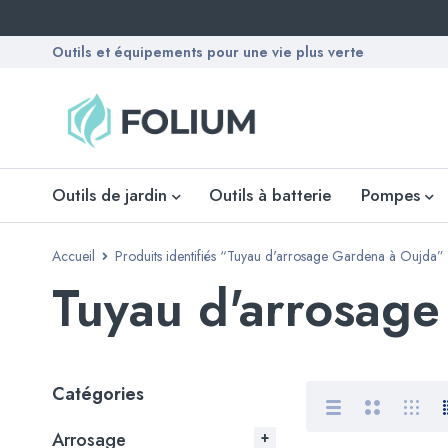
Outils et équipements pour une vie plus verte
Outils de jardin
Outils à batterie
Pompes
Accueil
Produits identifiés “Tuyau d'arrosage Gardena à Oujda”
Tuyau d'arrosag
Catégories
Arrosage