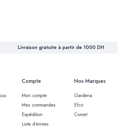
Livraison gratuite à partir de 1000 DH
Compte
Nos Marques
ous
Mon compte
Gardena
Mes commandes
Efco
Expédition
Comet
Liste d’envies