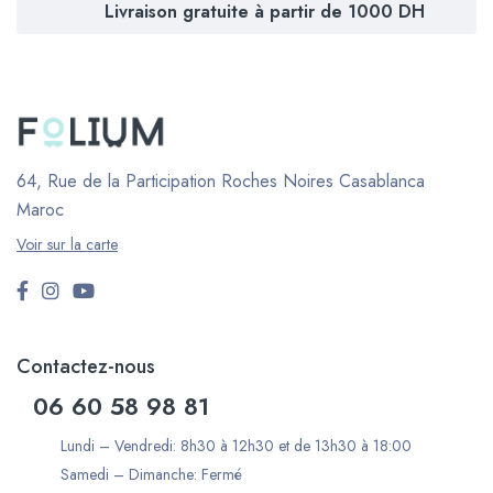
Livraison gratuite à partir de 1000 DH
64, Rue de la Participation Roches Noires
Casablanca
Maroc
Voir sur la carte
Contactez-nous
06 60 58 98 81
Lundi – Vendredi: 8h30 à 12h30 et de 13h30 à 18:00
Samedi – Dimanche: Fermé