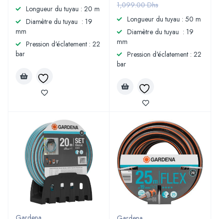
1,099.00
Dhs
Longueur du tuyau : 20 m
Longueur du tuyau : 50 m
Diamètre du tuyau : 19
mm
Diamètre du tuyau : 19
mm
Pression d'éclatement : 22
bar
Pression d'éclatement : 22
bar
Gardena
Gardena