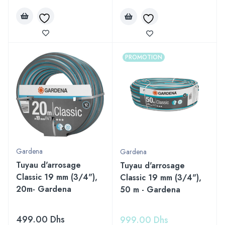
PROMOTION
Gardena
Gardena
Tuyau d'arrosage
Tuyau d'arrosage
Classic 19 mm (3/4"),
Classic 19 mm (3/4"),
20m- Gardena
50 m - Gardena
499.00
Dhs
999.00
Dhs