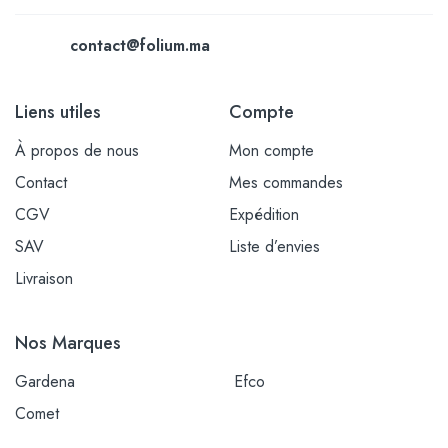
contact@folium.ma
Liens utiles
Compte
À propos de nous
Mon compte
Contact
Mes commandes
CGV
Expédition
SAV
Liste d’envies
Livraison
Nos Marques
Gardena
Efco
Comet