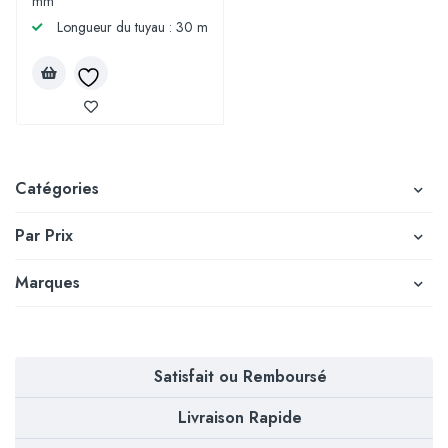
mm
Longueur du tuyau : 30 m
Catégories
Par Prix
Marques
Satisfait ou Remboursé
Livraison Rapide