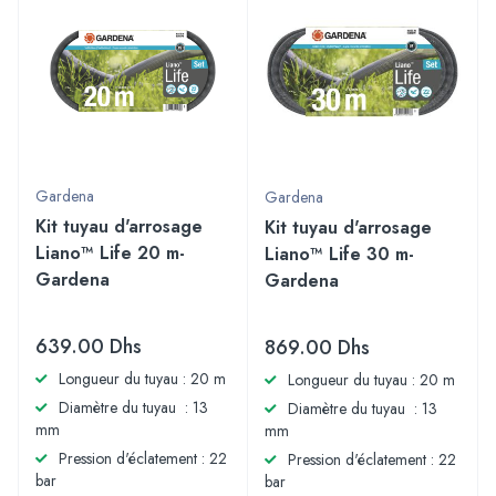
Gardena
Gardena
Kit tuyau d'arrosage
Kit tuyau d'arrosage
Liano™ Life 20 m-
Liano™ Life 30 m-
Gardena
Gardena
639.00
Dhs
869.00
Dhs
Longueur du tuyau : 20 m
Longueur du tuyau : 20 m
Diamètre du tuyau : 13
Diamètre du tuyau : 13
mm
mm
Pression d'éclatement : 22
Pression d'éclatement : 22
bar
bar