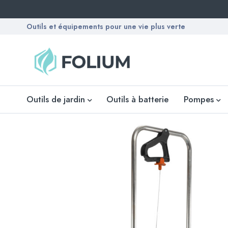
Outils et équipements pour une vie plus verte
Outils de jardin
Outils à batterie
Pompes