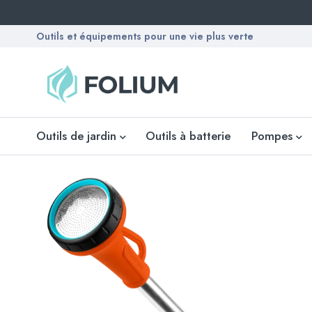
Outils et équipements pour une vie plus verte
Outils de jardin
Outils à batterie
Pompes