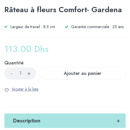
Râteau à fleurs Comfort- Gardena
Largeur de travail : 8.5 cm
Garantie commerciale : 25 ans
113.00
Dhs
Quantité
Ajouter au panier
Description