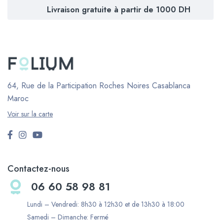
Livraison gratuite à partir de 1000 DH
64, Rue de la Participation Roches Noires
Casablanca
Maroc
Voir sur la carte
Contactez-nous
06 60 58 98 81
Lundi – Vendredi: 8h30 à 12h30 et de 13h30 à 18:00
Samedi – Dimanche: Fermé