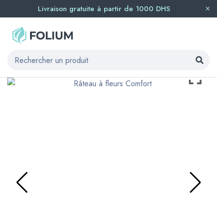
Livraison gratuite à partir de 1000 DHS