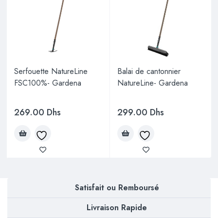
Serfouette NatureLine
Balai de cantonnier
FSC100%- Gardena
NatureLine- Gardena
269.00
Dhs
299.00
Dhs
Satisfait ou Remboursé
Livraison Rapide