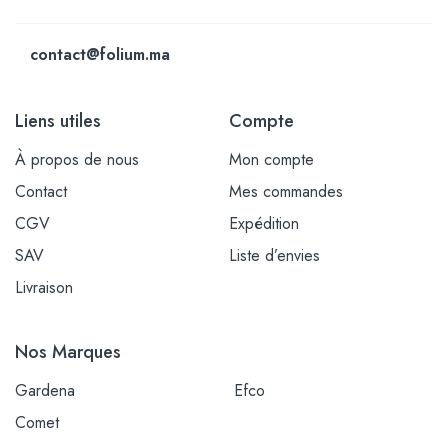
contact@folium.ma
Liens utiles
Compte
À propos de nous
Mon compte
Contact
Mes commandes
CGV
Expédition
SAV
Liste d’envies
Livraison
Nos Marques
Gardena
Efco
Comet