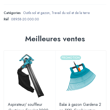
Catégories
Outils sol et gazon
,
Travail du sol et de la terre
Réf
08958-20.000.00
Meilleures ventes
PROMOTION
Aspirateur/ souffleur
Balai à gazon Gardena 2