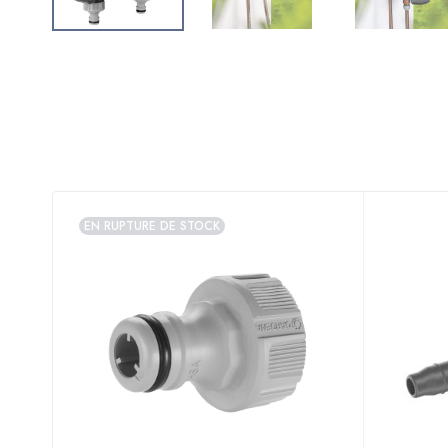
EN RUPTURE DE STOCK