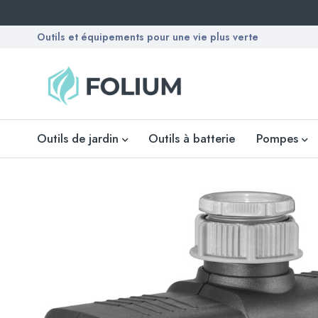
Outils et équipements pour une vie plus verte
Outils de jardin
Outils à batterie
Pompes