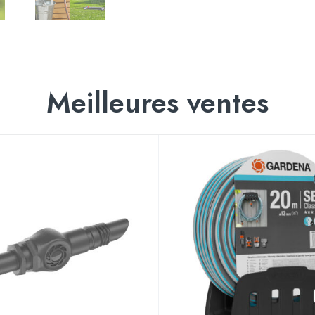
Meilleures ventes