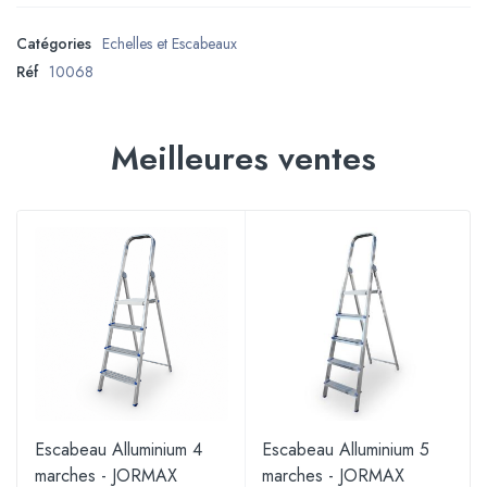
Catégories
Echelles et Escabeaux
Réf
10068
Meilleures ventes
Escabeau Alluminium 4
Escabeau Alluminium 5
marches - JORMAX
marches - JORMAX