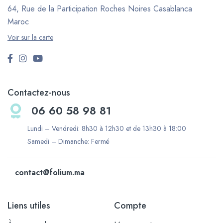
64, Rue de la Participation Roches Noires
Casablanca
Maroc
Voir sur la carte
Contactez-nous
06 60 58 98 81
Lundi – Vendredi: 8h30 à 12h30 et de 13h30 à 18:00
Samedi – Dimanche: Fermé
contact@folium.ma
Liens utiles
Compte