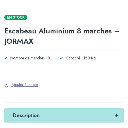
EN STOCK
Escabeau Aluminium 8 marches –
JORMAX
Nombre de marches : 8
Capacité : 150 Kg
Description