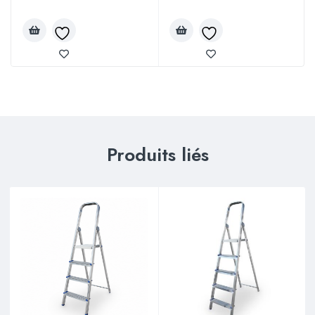
Produits liés