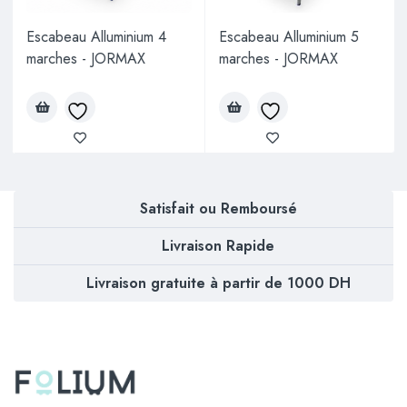
Escabeau Alluminium 4
Escabeau Alluminium 5
marches - JORMAX
marches - JORMAX
Satisfait ou Remboursé
Livraison Rapide
Livraison gratuite à partir de 1000 DH